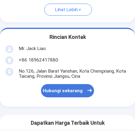
Lihat Lebih
Rincian Kontak
Mr. Jack Liao
+86 18962417880
No.126, Jalan Barat Yanshan, Kota Chengxiang, Kota
Taicang, Provinsi Jiangsu, Cina
Hubungi sekarang
Dapatkan Harga Terbaik Untuk