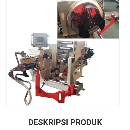
DESKRIPSI PRODUK