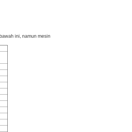
i bawah ini, namun mesin