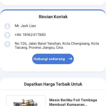
Rincian Kontak
Mr. Jack Liao
+86 18962417880
No.126, Jalan Barat Yanshan, Kota Chengxiang, Kota
Taicang, Provinsi Jiangsu, Cina
Hubungi sekarang
Dapatkan Harga Terbaik Untuk
Mesin Berliku Foil Tembaga
Membuat Kumparan