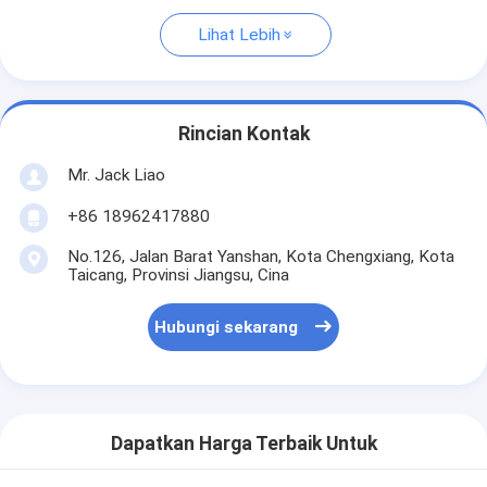
Lihat Lebih
Rincian Kontak
Mr. Jack Liao
+86 18962417880
No.126, Jalan Barat Yanshan, Kota Chengxiang, Kota
Taicang, Provinsi Jiangsu, Cina
Hubungi sekarang
Dapatkan Harga Terbaik Untuk