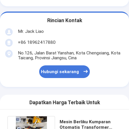
Rincian Kontak
Mr. Jack Liao
+86 18962417880
No.126, Jalan Barat Yanshan, Kota Chengxiang, Kota
Taicang, Provinsi Jiangsu, Cina
Hubungi sekarang
Dapatkan Harga Terbaik Untuk
Mesin Berliku Kumparan
Otomatis Transformer