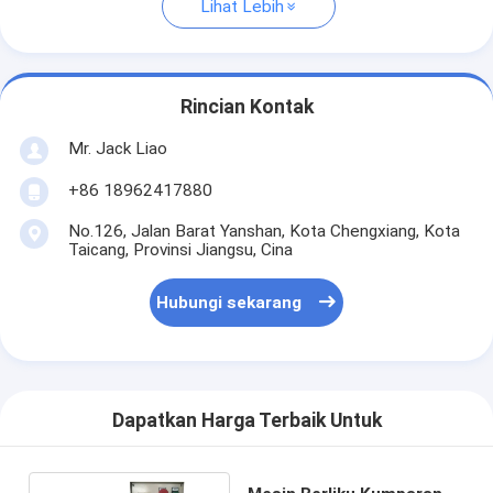
Lihat Lebih
Rincian Kontak
Mr. Jack Liao
+86 18962417880
No.126, Jalan Barat Yanshan, Kota Chengxiang, Kota
Taicang, Provinsi Jiangsu, Cina
Hubungi sekarang
Dapatkan Harga Terbaik Untuk