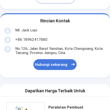
Rincian Kontak
Mr. Jack Liao
+86 18962417880
No.126, Jalan Barat Yanshan, Kota Chengxiang, Kota
Taicang, Provinsi Jiangsu, Cina
Hubungi sekarang
Dapatkan Harga Terbaik Untuk
Peralatan Pembuat