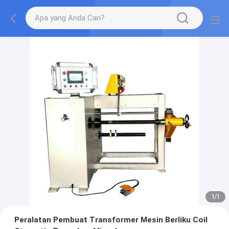
1
/
1
Peralatan Pembuat Transformer Mesin Berliku Coil